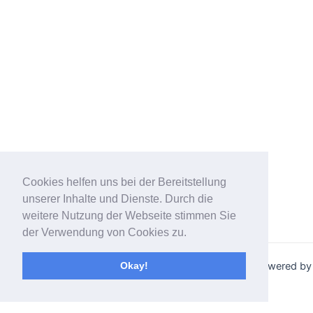
Cookies helfen uns bei der Bereitstellung
unserer Inhalte und Dienste. Durch die
weitere Nutzung der Webseite stimmen Sie
der Verwendung von Cookies zu.
Copyright © 2026 Karriere- und Gesundheitscoach | Powered by
Okay!
Astra-WordPress-Theme