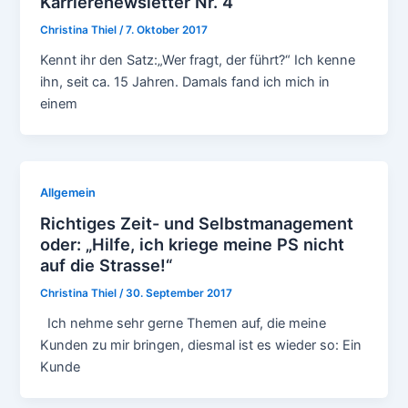
Karrierenewsletter Nr. 4
Christina Thiel
/
7. Oktober 2017
Kennt ihr den Satz:„Wer fragt, der führt?“ Ich kenne
ihn, seit ca. 15 Jahren. Damals fand ich mich in
einem
Allgemein
Richtiges Zeit- und Selbstmanagement
oder: „Hilfe, ich kriege meine PS nicht
auf die Strasse!“
Christina Thiel
/
30. September 2017
Ich nehme sehr gerne Themen auf, die meine
Kunden zu mir bringen, diesmal ist es wieder so: Ein
Kunde